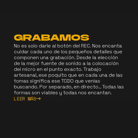
GRABAMOS
No es solo darle al botón del REC. Nos encanta
cuidar cada uno de los pequeños detalles que
componen una grabación. Desde la elección
de la mejor fuente de sonido a la colocación
del micro en el punto exacto. Trabajo
artesanal, ese poquito que en cada una de las
tomas significa ese TODO que venías
buscando. Por separado, en directo… Todas las
formas son viables y todas nos encantan.
LEER MÁS