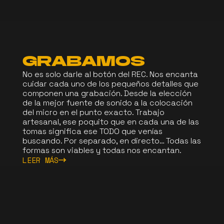
GRABAMOS
No es solo darle al botón del REC. Nos encanta
cuidar cada uno de los pequeños detalles que
componen una grabación. Desde la elección
de la mejor fuente de sonido a la colocación
del micro en el punto exacto. Trabajo
artesanal, ese poquito que en cada una de las
tomas significa ese TODO que venías
buscando. Por separado, en directo… Todas las
formas son viables y todas nos encantan.
LEER MÁS