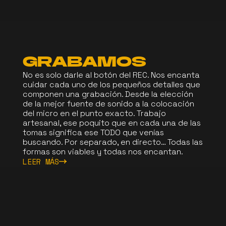
GRABAMOS
No es solo darle al botón del REC. Nos encanta
cuidar cada uno de los pequeños detalles que
componen una grabación. Desde la elección
de la mejor fuente de sonido a la colocación
del micro en el punto exacto. Trabajo
artesanal, ese poquito que en cada una de las
tomas significa ese TODO que venías
buscando. Por separado, en directo… Todas las
formas son viables y todas nos encantan.
LEER MÁS