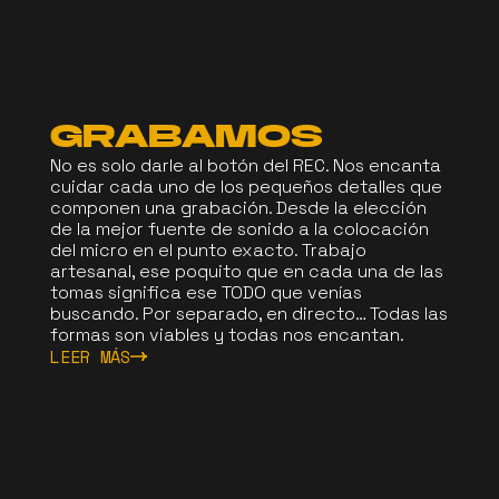
GRABAMOS
No es solo darle al botón del REC. Nos encanta
cuidar cada uno de los pequeños detalles que
componen una grabación. Desde la elección
de la mejor fuente de sonido a la colocación
del micro en el punto exacto. Trabajo
artesanal, ese poquito que en cada una de las
tomas significa ese TODO que venías
buscando. Por separado, en directo… Todas las
formas son viables y todas nos encantan.
LEER MÁS