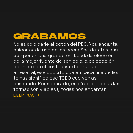
GRABAMOS
No es solo darle al botón del REC. Nos encanta
cuidar cada uno de los pequeños detalles que
componen una grabación. Desde la elección
de la mejor fuente de sonido a la colocación
del micro en el punto exacto. Trabajo
artesanal, ese poquito que en cada una de las
tomas significa ese TODO que venías
buscando. Por separado, en directo… Todas las
formas son viables y todas nos encantan.
LEER MÁS