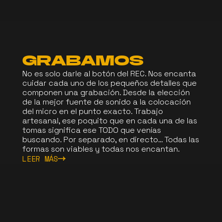
GRABAMOS
No es solo darle al botón del REC. Nos encanta
cuidar cada uno de los pequeños detalles que
componen una grabación. Desde la elección
de la mejor fuente de sonido a la colocación
del micro en el punto exacto. Trabajo
artesanal, ese poquito que en cada una de las
tomas significa ese TODO que venías
buscando. Por separado, en directo… Todas las
formas son viables y todas nos encantan.
LEER MÁS